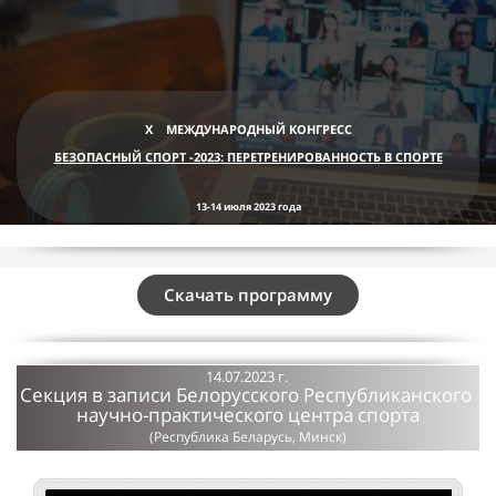
X
МЕЖДУНАРОДНЫЙ КОНГРЕСС
БЕЗОПАСНЫЙ СПОРТ -2023: ПЕРЕТРЕНИРОВАННОСТЬ В СПОРТЕ
13-14 июля 2023 года
Скачать программу
14.07.2023 г.
Секция в записи Белорусского Республиканского
научно-практического центра спорта
(Республика Беларусь, Минск)