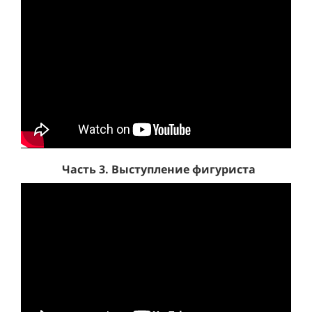
Часть 3. Выступление фигуриста